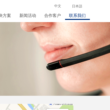
中文
日本語
决方案
新闻活动
合作客户
联系我们