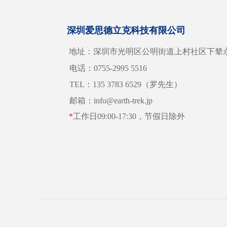
深圳爱思德立克科技有限公司
地址：深圳市光明区公明街道上村社区下辇永
电话：0755-2995 5516
TEL：135 3783 6529（罗先生）
邮箱：info@earth-trek.jp
*
工作日09:00-17:30，节假日除外