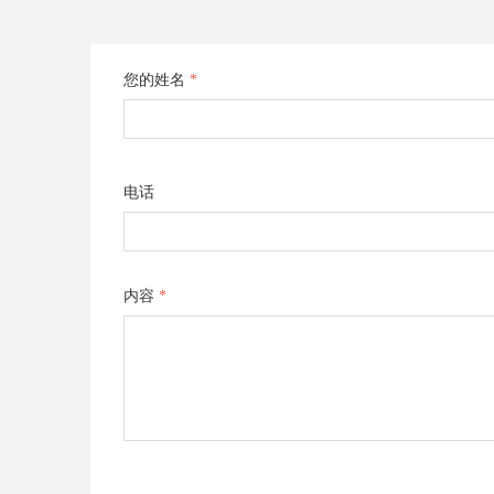
您的姓名
*
电话
内容
*