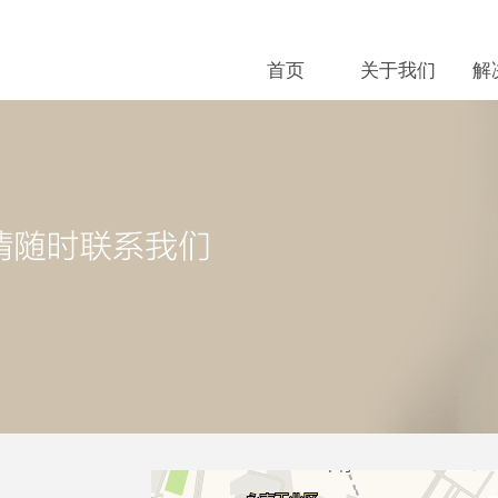
首页
关于我们
解