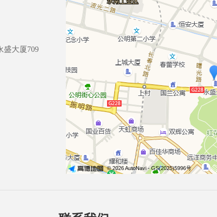
盛大厦709