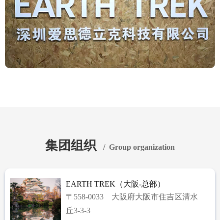
集团组织
/ Group organization
EARTH TREK（大阪-总部）
〒558-0033 大阪府大阪市住吉区清水
丘3-3-3