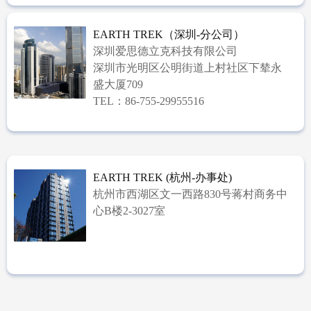
EARTH TREK（深圳-分公司）
深圳爱思德立克科技有限公司
深圳市光明区公明街道上村社区下辇永
盛大厦709
TEL：86-755-29955516
EARTH TREK (杭州-办事处)
杭州市西湖区文一西路830号蒋村商务中
心B楼2-3027室