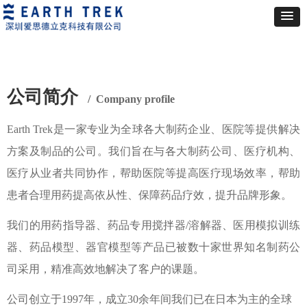
公司简介
/ Company profile
Earth Trek是一家专业为全球各大制药企业、医院等提供解决
方案及制品的公司。我们旨在与各大制药公司、医疗机构、
医疗从业者共同协作，帮助医院等提高医疗现场效率，帮助
患者合理用药提高依从性、保障药品疗效，提升品牌形象。
我们的用药指导器、药品专用搅拌器/溶解器、医用模拟训练
器、药品模型、器官模型等产品已被数十家世界知名制药公
司采用，精准高效地解决了客户的课题。
公司创立于1997年，成立30余年间我们已在日本为主的全球