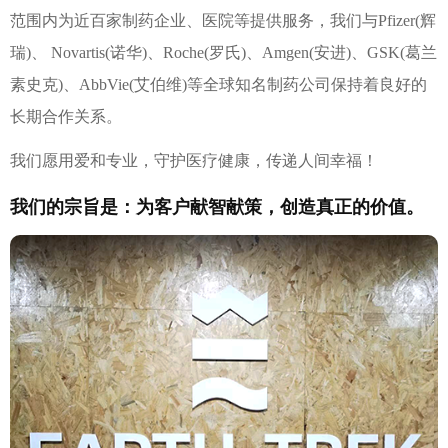
范围内为近百家制药企业、医院等提供服务，我们与Pfizer(辉
瑞)、 Novartis(诺华)、Roche(罗氏)、Amgen(安进)、GSK(葛兰
素史克)、AbbVie(艾伯维)等全球知名制药公司保持着良好的
长期合作关系。
我们愿用爱和专业，守护医疗健康，传递人间幸福！
我们的宗旨是：为客户献智献策，创造真正的价值。